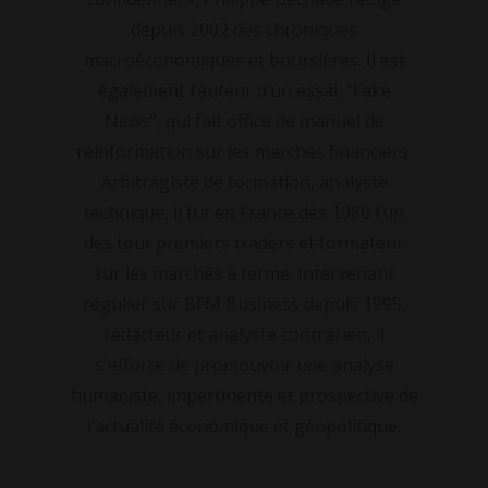
depuis 2002 des chroniques
macroéconomiques et boursières. Il est
également l’auteur d’un essai, "Fake
News", qui fait office de manuel de
réinformation sur les marchés financiers.
Arbitragiste de formation, analyste
technique, il fut en France dès 1986 l’un
des tout premiers traders et formateur
sur les marchés à terme. Intervenant
régulier sur BFM Business depuis 1995,
rédacteur et analyste contrarien, il
s'efforce de promouvoir une analyse
humaniste, impertinente et prospective de
l’actualité économique et géopolitique.