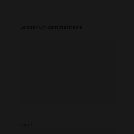
Laisser un commentaire
Nom
*