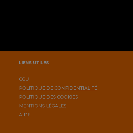
LIENS UTILES
CGU
POLITIQUE DE CONFIDENTIALITÉ
POLITIQUE DES COOKIES
MENTIONS LÉGALES
AIDE