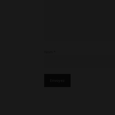
Nom
*