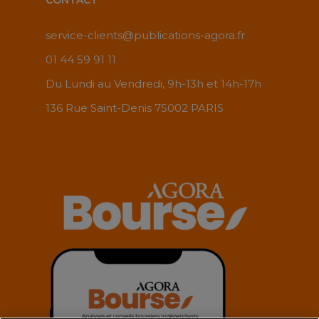
CONTACT
service-clients@publications-agora.fr
01 44 59 91 11
Du Lundi au Vendredi, 9h-13h et 14h-17h
136 Rue Saint-Denis 75002 PARIS