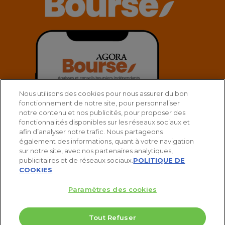
Nous utilisons des cookies pour nous assurer du bon
fonctionnement de notre site, pour personnaliser
notre contenu et nos publicités, pour proposer des
fonctionnalités disponibles sur les réseaux sociaux et
afin d’analyser notre trafic. Nous partageons
également des informations, quant à votre navigation
sur notre site, avec nos partenaires analytiques,
publicitaires et de réseaux sociaux.
POLITIQUE DE
COOKIES
Paramètres des cookies
© 2025 Agora Bourse
Tout Refuser