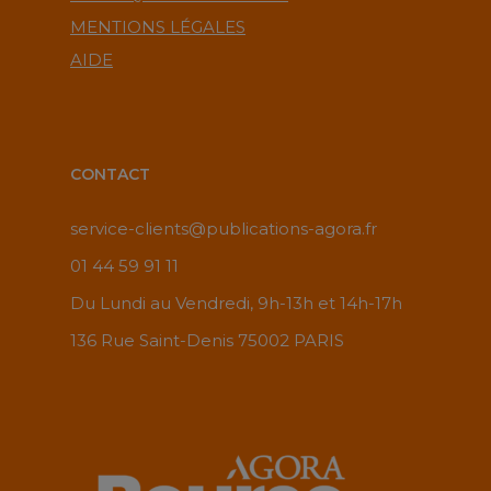
MENTIONS LÉGALES
AIDE
CONTACT
service-clients@publications-agora.fr
01 44 59 91 11
Du Lundi au Vendredi, 9h-13h et 14h-17h
136 Rue Saint-Denis 75002 PARIS