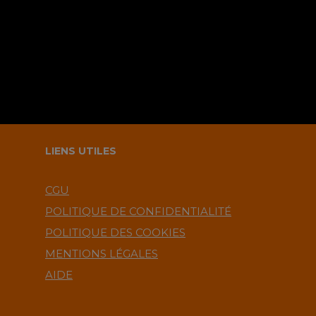
commentaire ?.
LIENS UTILES
CGU
POLITIQUE DE CONFIDENTIALITÉ
POLITIQUE DES COOKIES
MENTIONS LÉGALES
AIDE