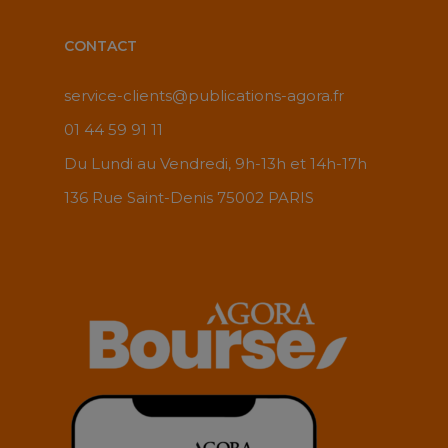
CONTACT
service-clients@publications-agora.fr
01 44 59 91 11
Du Lundi au Vendredi, 9h-13h et 14h-17h
136 Rue Saint-Denis 75002 PARIS