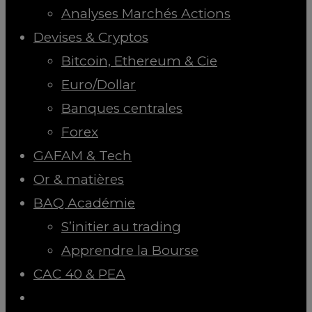
Analyses Marchés Actions
Devises & Cryptos
Bitcoin, Ethereum & Cie
Euro/Dollar
Banques centrales
Forex
GAFAM & Tech
Or & matières
BAQ Académie
S’initier au trading
Apprendre la Bourse
CAC 40 & PEA