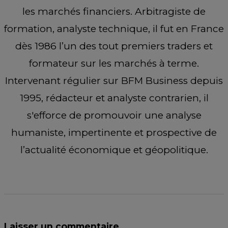
les marchés financiers. Arbitragiste de
formation, analyste technique, il fut en France
dès 1986 l’un des tout premiers traders et
formateur sur les marchés à terme.
Intervenant régulier sur BFM Business depuis
1995, rédacteur et analyste contrarien, il
s'efforce de promouvoir une analyse
humaniste, impertinente et prospective de
l’actualité économique et géopolitique.
Laisser un commentaire