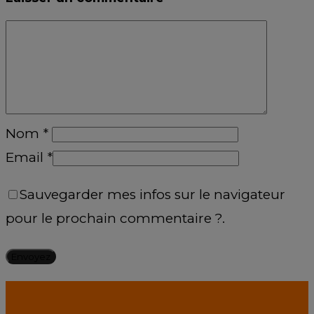
Nom
*
Email
*
Sauvegarder mes infos sur le navigateur
pour le prochain commentaire ?.