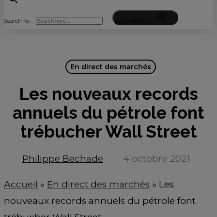
Search for:
Search Button
En direct des marchés
Les nouveaux records
annuels du pétrole font
trébucher Wall Street
Philippe Bechade
4 octobre 2021
Accueil
»
En direct des marchés
»
Les
nouveaux records annuels du pétrole font