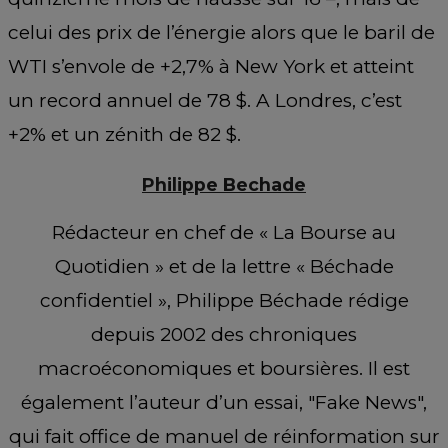
celui des prix de l’énergie alors que le baril de
WTI s’envole de +2,7% à New York et atteint
un record annuel de 78 $. A Londres, c’est
+2% et un zénith de 82 $.
Philippe Bechade
Rédacteur en chef de « La Bourse au
Quotidien » et de la lettre « Béchade
confidentiel », Philippe Béchade rédige
depuis 2002 des chroniques
macroéconomiques et boursières. Il est
également l’auteur d’un essai, "Fake News",
qui fait office de manuel de réinformation sur