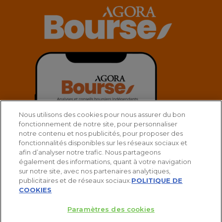
Nous utilisons des cookies pour nous assurer du bon
fonctionnement de notre site, pour personnaliser
notre contenu et nos publicités, pour proposer des
fonctionnalités disponibles sur les réseaux sociaux et
afin d’analyser notre trafic. Nous partageons
également des informations, quant à votre navigation
sur notre site, avec nos partenaires analytiques,
publicitaires et de réseaux sociaux.
POLITIQUE DE
COOKIES
Paramètres des cookies