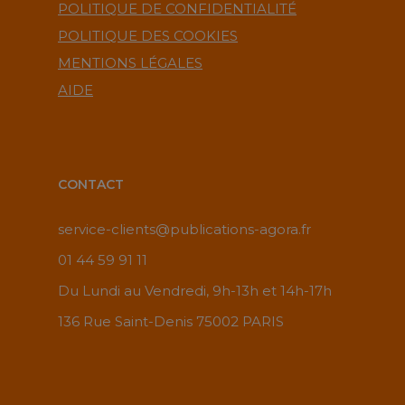
POLITIQUE DE CONFIDENTIALITÉ
POLITIQUE DES COOKIES
MENTIONS LÉGALES
AIDE
CONTACT
service-clients@publications-agora.fr
01 44 59 91 11
Du Lundi au Vendredi, 9h-13h et 14h-17h
136 Rue Saint-Denis 75002 PARIS