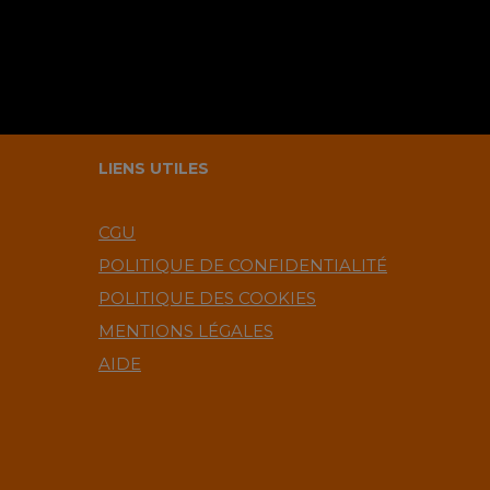
LIENS UTILES
CGU
POLITIQUE DE CONFIDENTIALITÉ
POLITIQUE DES COOKIES
MENTIONS LÉGALES
AIDE