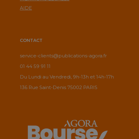
AIDE
CONTACT
service-clients@publications-agora.fr
01 44 59 91 11
Du Lundi au Vendredi, 9h-13h et 14h-17h
136 Rue Saint-Denis 75002 PARIS