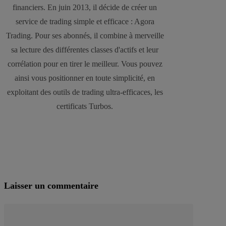
financiers. En juin 2013, il décide de créer un
service de trading simple et efficace : Agora
Trading. Pour ses abonnés, il combine à merveille
sa lecture des différentes classes d'actifs et leur
corrélation pour en tirer le meilleur. Vous pouvez
ainsi vous positionner en toute simplicité, en
exploitant des outils de trading ultra-efficaces, les
certificats Turbos.
Laisser un commentaire