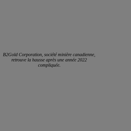
B2Gold Corporation, société minière canadienne,
retrouve la hausse après une année 2022
compliquée.