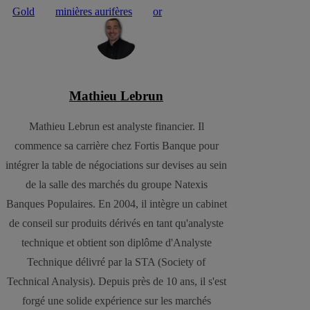
Gold
minières aurifères
or
Mathieu Lebrun
Mathieu Lebrun est analyste financier. Il
commence sa carrière chez Fortis Banque pour
intégrer la table de négociations sur devises au sein
de la salle des marchés du groupe Natexis
Banques Populaires. En 2004, il intègre un cabinet
de conseil sur produits dérivés en tant qu'analyste
technique et obtient son diplôme d'Analyste
Technique délivré par la STA (Society of
Technical Analysis). Depuis près de 10 ans, il s'est
forgé une solide expérience sur les marchés