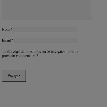
Nom
*
Email
*
Sauvegarder mes infos sur le navigateur pour le
prochain commentaire ?.