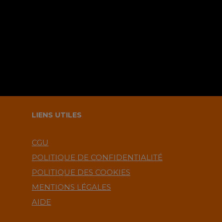
commentaire ?.
LIENS UTILES
CGU
POLITIQUE DE CONFIDENTIALITÉ
POLITIQUE DES COOKIES
MENTIONS LÉGALES
AIDE