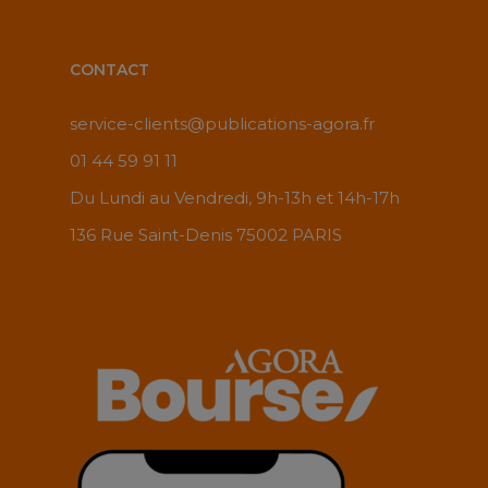
CONTACT
service-clients@publications-agora.fr
01 44 59 91 11
Du Lundi au Vendredi, 9h-13h et 14h-17h
136 Rue Saint-Denis 75002 PARIS