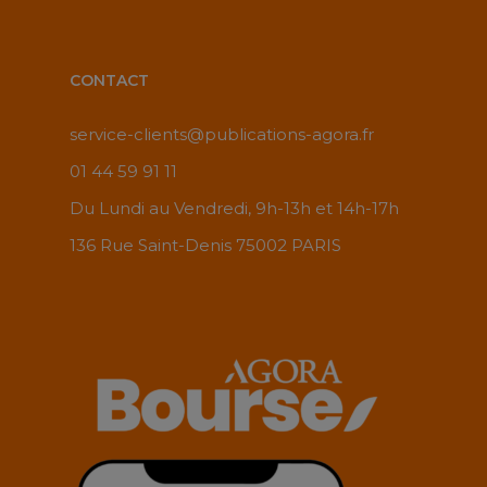
CONTACT
service-clients@publications-agora.fr
01 44 59 91 11
Du Lundi au Vendredi, 9h-13h et 14h-17h
136 Rue Saint-Denis 75002 PARIS