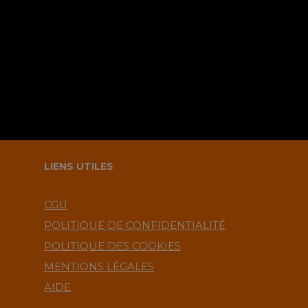
commentaire ?.
LIENS UTILES
CGU
POLITIQUE DE CONFIDENTIALITÉ
POLITIQUE DES COOKIES
MENTIONS LÉGALES
AIDE