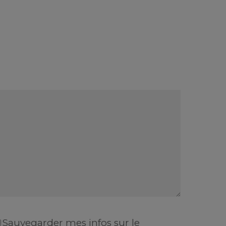
Sauvegarder mes infos sur le