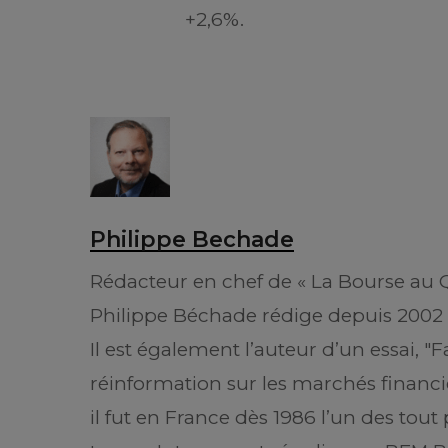
+2,6%.
Philippe Bechade
Rédacteur en chef de « La Bourse au Qu
Philippe Béchade rédige depuis 2002
Il est également l’auteur d’un essai, "
réinformation sur les marchés financie
il fut en France dès 1986 l’un des tou