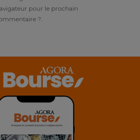
avigateur pour le prochain
ommentaire ?.