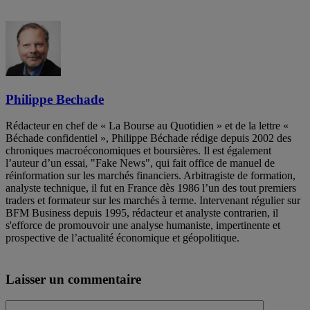
Philippe Bechade
Rédacteur en chef de « La Bourse au Quotidien » et de la lettre «
Béchade confidentiel », Philippe Béchade rédige depuis 2002 des
chroniques macroéconomiques et boursières. Il est également
l’auteur d’un essai, "Fake News", qui fait office de manuel de
réinformation sur les marchés financiers. Arbitragiste de formation,
analyste technique, il fut en France dès 1986 l’un des tout premiers
traders et formateur sur les marchés à terme. Intervenant régulier sur
BFM Business depuis 1995, rédacteur et analyste contrarien, il
s'efforce de promouvoir une analyse humaniste, impertinente et
prospective de l’actualité économique et géopolitique.
Laisser un commentaire