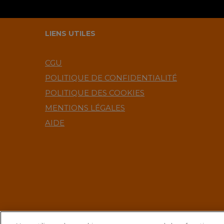
LIENS UTILES
CGU
POLITIQUE DE CONFIDENTIALITÉ
POLITIQUE DES COOKIES
MENTIONS LÉGALES
AIDE