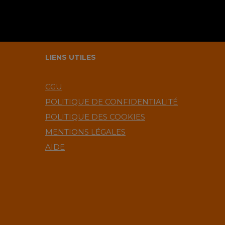
LIENS UTILES
CGU
POLITIQUE DE CONFIDENTIALITÉ
POLITIQUE DES COOKIES
MENTIONS LÉGALES
AIDE