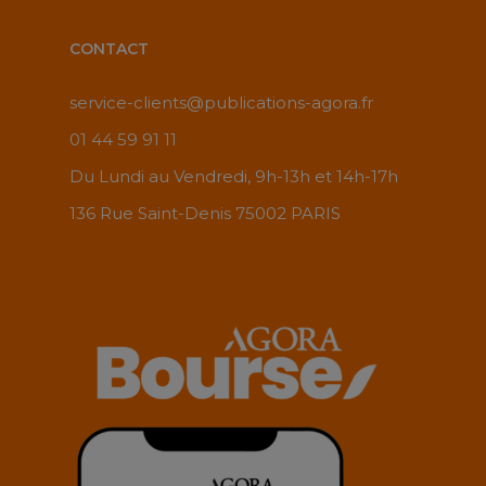
CONTACT
service-clients@publications-agora.fr
01 44 59 91 11
Du Lundi au Vendredi, 9h-13h et 14h-17h
136 Rue Saint-Denis 75002 PARIS