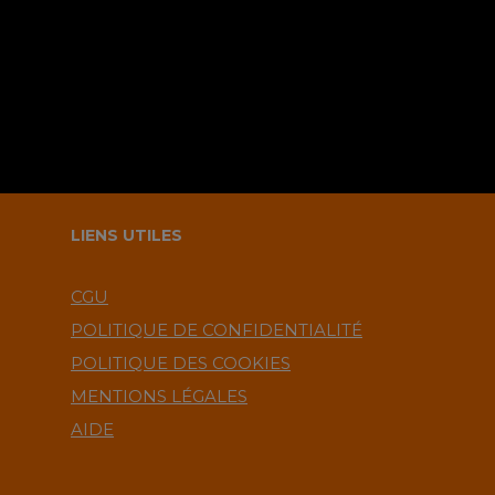
commentaire ?.
LIENS UTILES
CGU
POLITIQUE DE CONFIDENTIALITÉ
POLITIQUE DES COOKIES
MENTIONS LÉGALES
AIDE