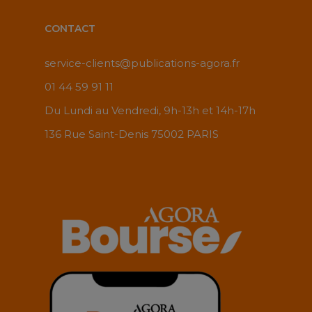
CONTACT
service-clients@publications-agora.fr
01 44 59 91 11
Du Lundi au Vendredi, 9h-13h et 14h-17h
136 Rue Saint-Denis 75002 PARIS