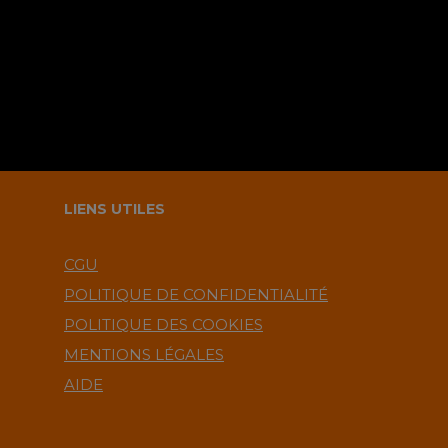
LIENS UTILES
CGU
POLITIQUE DE CONFIDENTIALITÉ
POLITIQUE DES COOKIES
MENTIONS LÉGALES
AIDE