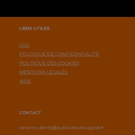
LIENS UTILES
CGU
POLITIQUE DE CONFIDENTIALITÉ
POLITIQUE DES COOKIES
MENTIONS LÉGALES
AIDE
CONTACT
service-clients@publications-agora.fr