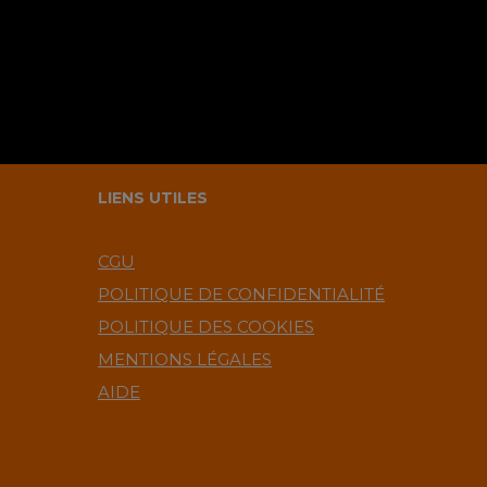
LIENS UTILES
CGU
POLITIQUE DE CONFIDENTIALITÉ
POLITIQUE DES COOKIES
MENTIONS LÉGALES
AIDE