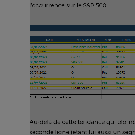
l’occurrence sur le S&P 500.
Au-delà de cette tendance qui plomb
seconde ligne (étant lui aussi un se