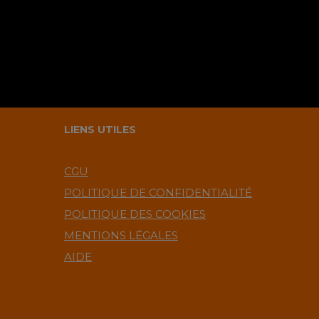
LIENS UTILES
CGU
POLITIQUE DE CONFIDENTIALITÉ
POLITIQUE DES COOKIES
MENTIONS LÉGALES
AIDE