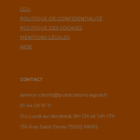
CGU
POLITIQUE DE CONFIDENTIALITÉ
POLITIQUE DES COOKIES
MENTIONS LÉGALES
AIDE
CONTACT
service-clients@publications-agora.fr
01 44 59 91 11
Du Lundi au Vendredi, 9h-13h et 14h-17h
136 Rue Saint-Denis 75002 PARIS