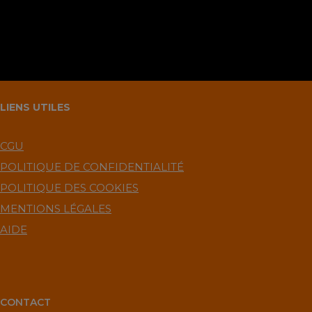
LIENS UTILES
CGU
POLITIQUE DE CONFIDENTIALITÉ
POLITIQUE DES COOKIES
MENTIONS LÉGALES
AIDE
CONTACT