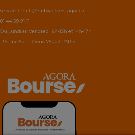
service-clients@publications-agora.fr
01 44 59 91 11
Du Lundi au Vendredi, 9h-13h et 14h-17h
136 Rue Saint-Denis 75002 PARIS