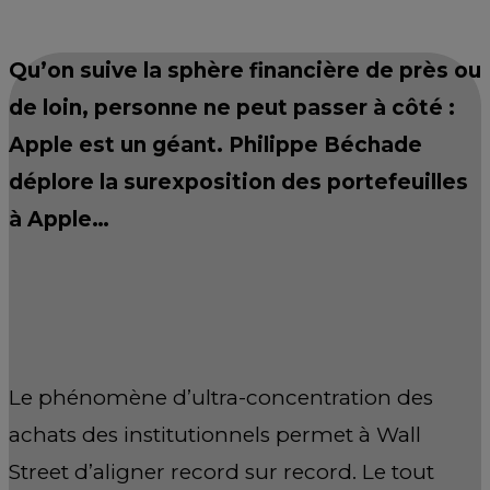
Qu’on suive la sphère financière de près ou
de loin, personne ne peut passer à côté :
Apple est un géant. Philippe Béchade
déplore la surexposition des portefeuilles
à Apple…
Le phénomène d’ultra-concentration des
achats des institutionnels permet à Wall
Street d’aligner record sur record. Le tout