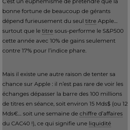
C’est un euphémisme de prétendre que la
bonne fortune de beaucoup de gérants
dépend furieusement du seul
titre
Apple…
surtout que le
titre
sous-performe le S&P500
cette année avec 10% de gains seulement
contre 17% pour l’indice phare.
Mais il existe une autre raison de tenter sa
chance sur Apple : il n’est pas rare de voir les
échanges dépasser la barre des 100 millions
de titres en séance, soit environ 15 Mds$ (ou 12
Mds€… soit une semaine de
chiffre d’affaires
du CAC40 !), ce qui signifie une
liquidité