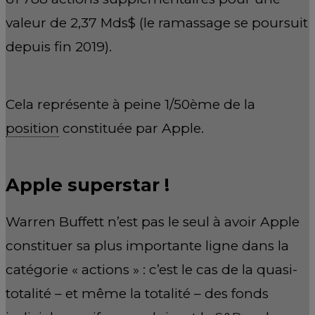
valeur de 2,37 Mds$ (le ramassage se poursuit
depuis fin 2019).
Cela représente à peine 1/50ème de la
position
constituée par Apple.
Apple superstar !
Warren Buffett n’est pas le seul à avoir Apple
constituer sa plus importante ligne dans la
catégorie « actions » : c’est le cas de la quasi-
totalité – et même la totalité – des fonds