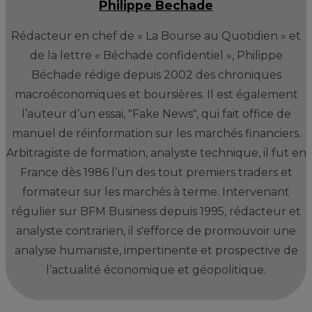
Philippe Bechade
Rédacteur en chef de « La Bourse au Quotidien » et
de la lettre « Béchade confidentiel », Philippe
Béchade rédige depuis 2002 des chroniques
macroéconomiques et boursières. Il est également
l’auteur d’un essai, "Fake News", qui fait office de
manuel de réinformation sur les marchés financiers.
Arbitragiste de formation, analyste technique, il fut en
France dès 1986 l’un des tout premiers traders et
formateur sur les marchés à terme. Intervenant
régulier sur BFM Business depuis 1995, rédacteur et
analyste contrarien, il s'efforce de promouvoir une
analyse humaniste, impertinente et prospective de
l’actualité économique et géopolitique.