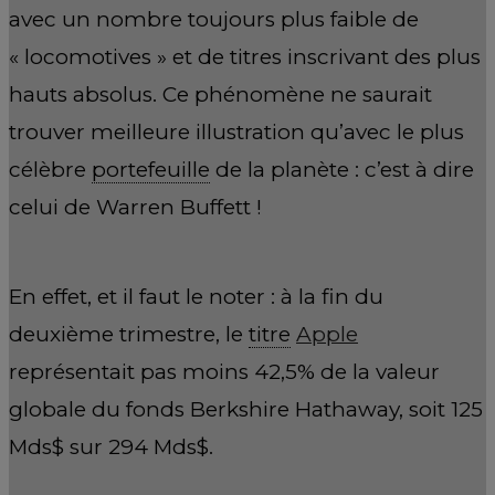
avec un nombre toujours plus faible de
« locomotives » et de titres inscrivant des plus
hauts absolus. Ce phénomène ne saurait
trouver meilleure illustration qu’avec le plus
célèbre
portefeuille
de la planète : c’est à dire
celui de Warren Buffett !
En effet, et il faut le noter : à la fin du
deuxième trimestre, le
titre
Apple
représentait pas moins 42,5% de la valeur
globale du fonds Berkshire Hathaway, soit 125
Mds$ sur 294 Mds$.