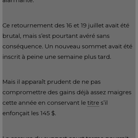
alarmante.
Ce retournement des 16 et 19 juillet avait été
brutal, mais s’est pourtant avéré sans
conséquence. Un nouveau sommet avait été
inscrit à peine une semaine plus tard.
Mais il apparaît prudent de ne pas
compromettre des gains déjà assez maigres
cette année en conservant le
titre
s’il
enfonçait les 145 $.