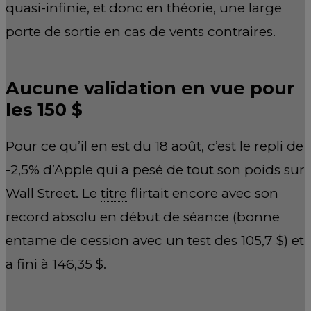
quasi-infinie, et donc en théorie, une large
porte de sortie en cas de vents contraires.
Aucune validation en vue pour
les 150 $
Pour ce qu’il en est du 18 août, c’est le repli de
-2,5% d’Apple qui a pesé de tout son poids sur
Wall Street. Le
titre
flirtait encore avec son
record absolu en début de séance (bonne
entame de cession avec un test des 105,7 $) et
a fini à 146,35 $.