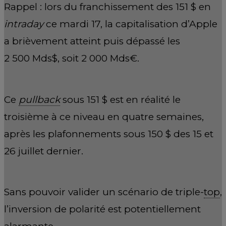
Rappel : lors du franchissement des 151 $ en
intraday
ce mardi 17, la capitalisation d’Apple
a brièvement atteint puis dépassé les
2 500 Mds$, soit 2 000 Mds€.
Ce
pullback
sous 151 $ est en réalité le
troisième à ce niveau en quatre semaines,
après les plafonnements sous 150 $ des 15 et
26 juillet dernier.
Sans pouvoir valider un scénario de triple-
top
,
l’inversion de polarité est potentiellement