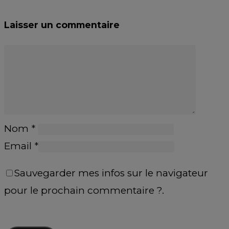
Laisser un commentaire
Nom
*
Email
*
Sauvegarder mes infos sur le navigateur
pour le prochain commentaire ?.