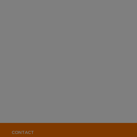
CONTACT