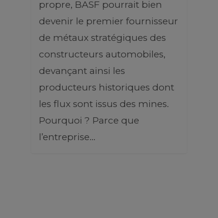
propre, BASF pourrait bien
devenir le premier fournisseur
de métaux stratégiques des
constructeurs automobiles,
devançant ainsi les
producteurs historiques dont
les flux sont issus des mines.
Pourquoi ? Parce que
l’entreprise…