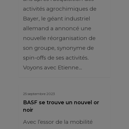
activités agrochimiques de
Bayer, le géant industriel
allemand a annoncé une
nouvelle réorganisation de
son groupe, synonyme de
spin-offs de ses activités.
Voyons avec Etienne…
25 septembre 2023
BASF se trouve un nouvel or
noir
Avec l’essor de la mobilité