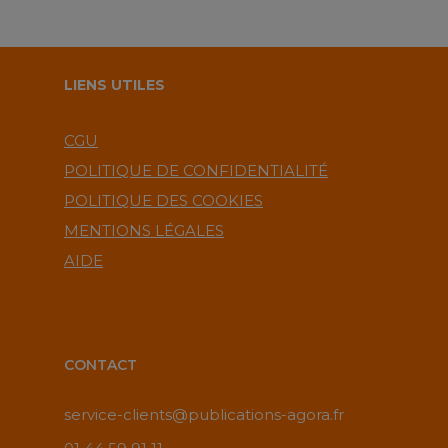
LIENS UTILES
CGU
POLITIQUE DE CONFIDENTIALITÉ
POLITIQUE DES COOKIES
MENTIONS LÉGALES
AIDE
CONTACT
service-clients@publications-agora.fr