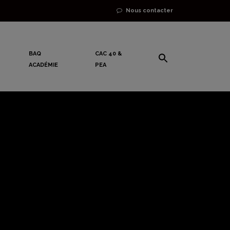
Nous contacter
BAQ
CAC 40 &
ACADÉMIE
PEA
s de 2022