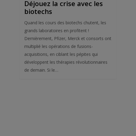
Déjouez la crise avec les
biotechs
Quand les cours des biotechs chutent, les
grands laboratoires en profitent !
Dernièrement, Pfizer, Merck et consorts ont
multiplié les opérations de fusions-
acquisitions, en ciblant les pépites qui
développent les thérapies révolutionnaires
de demain. Si le…