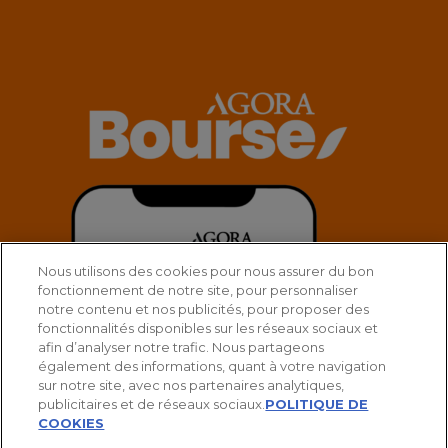
Nous utilisons des cookies pour nous assurer du bon
fonctionnement de notre site, pour personnaliser
notre contenu et nos publicités, pour proposer des
fonctionnalités disponibles sur les réseaux sociaux et
afin d’analyser notre trafic. Nous partageons
également des informations, quant à votre navigation
sur notre site, avec nos partenaires analytiques,
publicitaires et de réseaux sociaux.
POLITIQUE DE
COOKIES