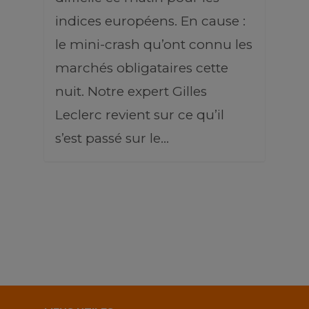
indices européens. En cause :
le mini-crash qu’ont connu les
marchés obligataires cette
nuit. Notre expert Gilles
Leclerc revient sur ce qu’il
s’est passé sur le…