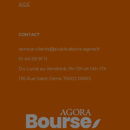
AIDE
CONTACT
service-clients@publications-agora.fr
01 44 59 91 11
Du Lundi au Vendredi, 9h-13h et 14h-17h
136 Rue Saint-Denis 75002 PARIS