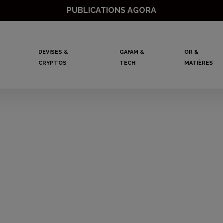
PUBLICATIONS AGORA
DEVISES &
GAFAM &
OR &
CRYPTOS
TECH
MATIÈRES