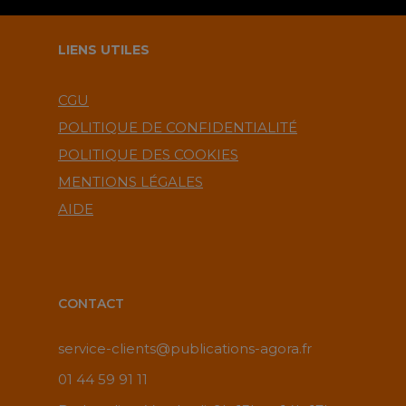
LIENS UTILES
CGU
POLITIQUE DE CONFIDENTIALITÉ
POLITIQUE DES COOKIES
MENTIONS LÉGALES
AIDE
CONTACT
service-clients@publications-agora.fr
01 44 59 91 11