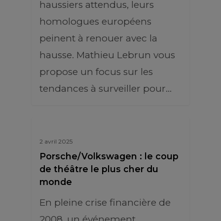
haussiers attendus, leurs
homologues européens
peinent à renouer avec la
hausse. Mathieu Lebrun vous
propose un focus sur les
tendances à surveiller pour…
2 avril 2025
Porsche/Volkswagen : le coup
de théâtre le plus cher du
monde
En pleine crise financière de
2008, un événement