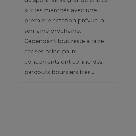
sur les marchés avec une
première cotation prévue la
semaine prochaine.
Cependant tout reste à faire
car ses principaux
concurrents ont connu des
parcours boursiers très…