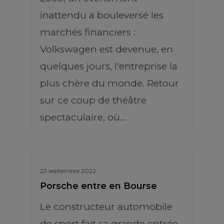
inattendu a bouleversé les
marchés financiers :
Volkswagen est devenue, en
quelques jours, l'entreprise la
plus chère du monde. Retour
sur ce coup de théâtre
spectaculaire, où…
23 septembre 2022
Porsche entre en Bourse
Le constructeur automobile
de sport fait sa grande entrée