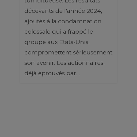
tumultueuse. Les résultats
décevants de l'année 2024,
ajoutés à la condamnation
colossale qui a frappé le
groupe aux Etats-Unis,
compromettent sérieusement
son avenir. Les actionnaires,
déjà éprouvés par…