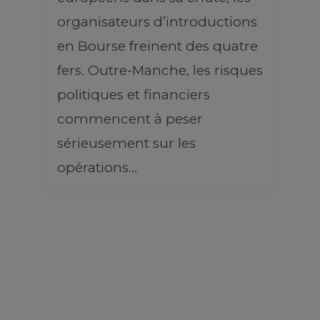
organisateurs d’introductions
en Bourse freinent des quatre
fers. Outre-Manche, les risques
politiques et financiers
commencent à peser
sérieusement sur les
opérations…