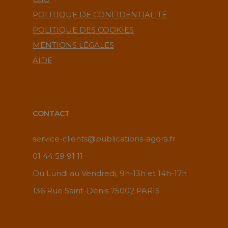
POLITIQUE DE CONFIDENTIALITÉ
POLITIQUE DES COOKIES
MENTIONS LÉGALES
AIDE
CONTACT
service-clients@publications-agora.fr
01 44 59 91 11
Du Lundi au Vendredi, 9h-13h et 14h-17h
136 Rue Saint-Denis 75002 PARIS