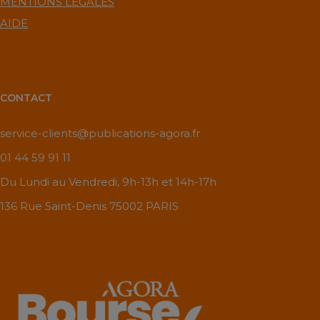
MENTIONS LÉGALES
AIDE
CONTACT
service-clients@publications-agora.fr
01 44 59 91 11
Du Lundi au Vendredi, 9h-13h et 14h-17h
136 Rue Saint-Denis 75002 PARIS