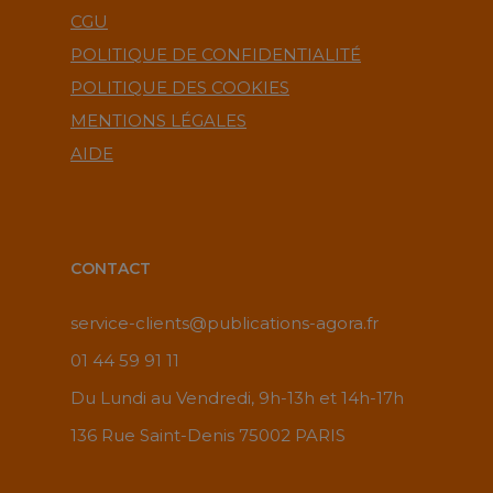
CGU
POLITIQUE DE CONFIDENTIALITÉ
POLITIQUE DES COOKIES
MENTIONS LÉGALES
AIDE
CONTACT
service-clients@publications-agora.fr
01 44 59 91 11
Du Lundi au Vendredi, 9h-13h et 14h-17h
136 Rue Saint-Denis 75002 PARIS