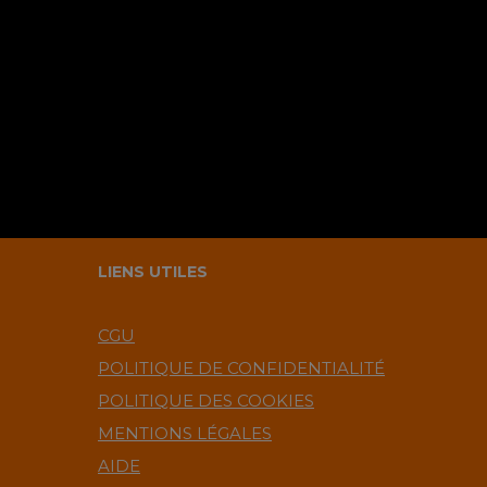
LIENS UTILES
CGU
POLITIQUE DE CONFIDENTIALITÉ
POLITIQUE DES COOKIES
MENTIONS LÉGALES
AIDE