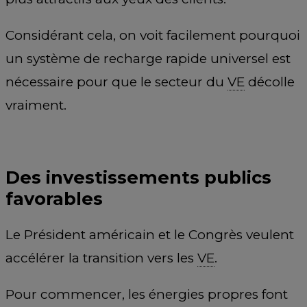
Considérant cela, on voit facilement pourquoi
un système de recharge rapide universel est
nécessaire pour que le secteur du
VE
décolle
vraiment.
Des investissements publics
favorables
Le Président américain et le Congrès veulent
accélérer la transition vers les
VE
.
Pour commencer, les énergies propres font