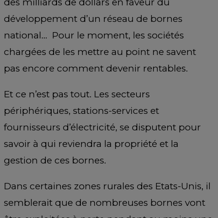
des milliards de dollars en faveur du
développement d’un réseau de bornes
national… Pour le moment, les sociétés
chargées de les mettre au point ne savent
pas encore comment devenir rentables.
Et ce n’est pas tout. Les secteurs
périphériques, stations-services et
fournisseurs d’électricité, se disputent pour
savoir à qui reviendra la propriété et la
gestion de ces bornes.
Dans certaines zones rurales des Etats-Unis, il
semblerait que de nombreuses bornes vont