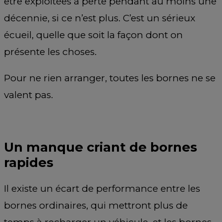
être exploitées à perte pendant au moins une
décennie, si ce n’est plus. C’est un sérieux
écueil, quelle que soit la façon dont on
présente les choses.
Pour ne rien arranger, toutes les bornes ne se
valent pas.
Un manque criant de bornes
rapides
Il existe un écart de performance entre les
bornes ordinaires, qui mettront plus de