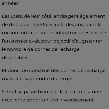
années.
Les Etats, de leur côté, envisagent également
de distribuer 7,5 Mds$ au fil des ans, dans la
mesure où la loi sur les infrastructures passée
l’an dernier avait pour objectif d’augmenter
le nombre de bornes de recharge
disponibles.
Et donc, on construit des bornes de recharge,
mais cela va prendre du temps.
Si tout se passe bien d’ici là, cela créera une
excellente opportunité d’investissement.