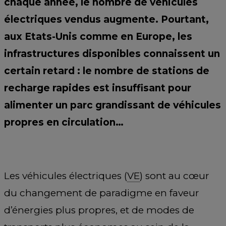
chaque année, le nombre de véhicules
électriques vendus augmente. Pourtant,
aux Etats-Unis comme en Europe, les
infrastructures disponibles connaissent un
certain retard : le nombre de stations de
recharge rapides est insuffisant pour
alimenter un parc grandissant de véhicules
propres en circulation…
Les véhicules électriques (
VE
) sont au cœur
du changement de paradigme en faveur
d’énergies plus propres, et de modes de