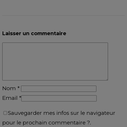
Laisser un commentaire
Nom
*
Email
*
Sauvegarder mes infos sur le navigateur
pour le prochain commentaire ?.