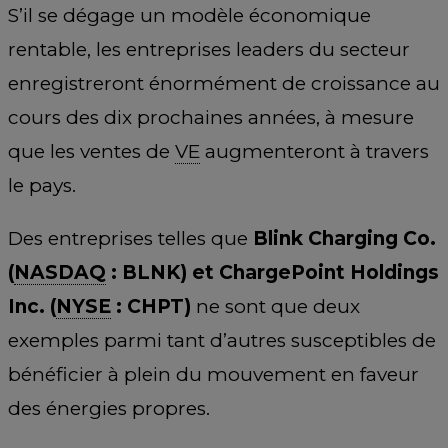
S’il se dégage un modèle économique
rentable, les entreprises leaders du secteur
enregistreront énormément de croissance au
cours des dix prochaines années, à mesure
que les ventes de
VE
augmenteront à travers
le pays.
Des entreprises telles que
Blink Charging Co.
(
NASDAQ
: BLNK) et ChargePoint Holdings
Inc. (
NYSE
: CHPT)
ne sont que deux
exemples parmi tant d’autres susceptibles de
bénéficier à plein du mouvement en faveur
des énergies propres.