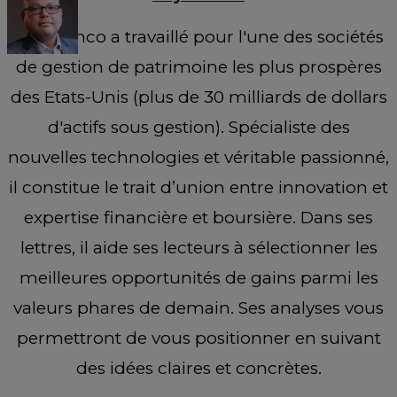
Ray Blanco a travaillé pour l'une des sociétés
de gestion de patrimoine les plus prospères
des Etats-Unis (plus de 30 milliards de dollars
d'actifs sous gestion). Spécialiste des
nouvelles technologies et véritable passionné,
il constitue le trait d’union entre innovation et
expertise financière et boursière. Dans ses
lettres, il aide ses lecteurs à sélectionner les
meilleures opportunités de gains parmi les
valeurs phares de demain. Ses analyses vous
permettront de vous positionner en suivant
des idées claires et concrètes.