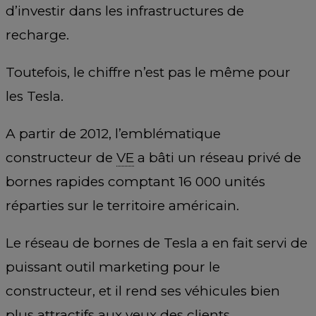
d’investir dans les infrastructures de
recharge.
Toutefois, le chiffre n’est pas le même pour
les Tesla.
A partir de 2012, l’emblématique
constructeur de
VE
a bâti un réseau privé de
bornes rapides comptant 16 000 unités
réparties sur le territoire américain.
Le réseau de bornes de Tesla a en fait servi de
puissant outil marketing pour le
constructeur, et il rend ses véhicules bien
plus attractifs aux yeux des clients.