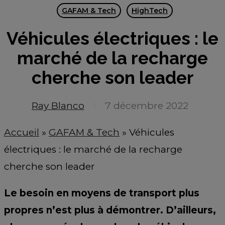
GAFAM & Tech
HighTech
Véhicules électriques : le
marché de la recharge
cherche son leader
Ray Blanco
7 décembre 2022
Accueil
»
GAFAM & Tech
»
Véhicules
électriques : le marché de la recharge
cherche son leader
Le besoin en moyens de transport plus
propres n’est plus à démontrer. D’ailleurs,