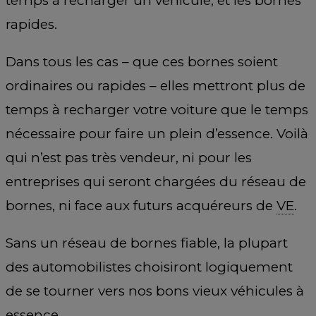
temps à recharger un véhicule, et les bornes
rapides.
Dans tous les cas – que ces bornes soient
ordinaires ou rapides – elles mettront plus de
temps à recharger votre voiture que le temps
nécessaire pour faire un plein d’essence. Voilà
qui n’est pas très vendeur, ni pour les
entreprises qui seront chargées du réseau de
bornes, ni face aux futurs acquéreurs de
VE
.
Sans un réseau de bornes fiable, la plupart
des automobilistes choisiront logiquement
de se tourner vers nos bons vieux véhicules à
essence.