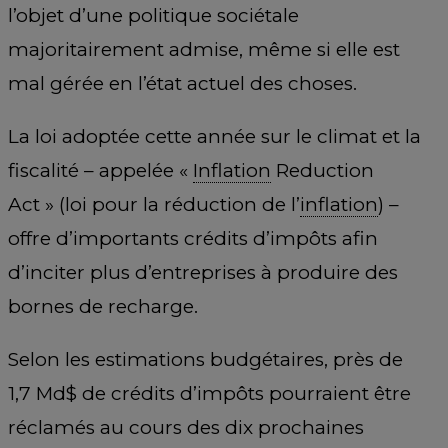
l’objet d’une politique sociétale
majoritairement admise, même si elle est
mal gérée en l’état actuel des choses.
La loi adoptée cette année sur le climat et la
fiscalité – appelée «
Inflation
Reduction
Act » (loi pour la réduction de l’
inflation
) –
offre d’importants crédits d’impôts afin
d’inciter plus d’entreprises à produire des
bornes de recharge.
Selon les estimations budgétaires, près de
1,7 Md$ de crédits d’impôts pourraient être
réclamés au cours des dix prochaines