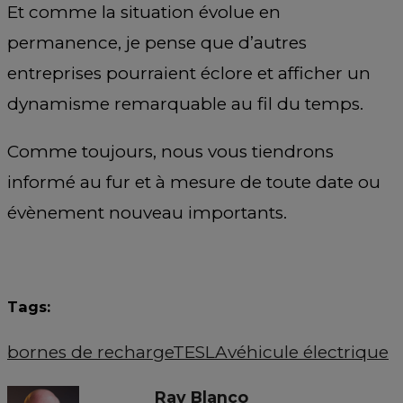
Et comme la situation évolue en
permanence, je pense que d’autres
entreprises pourraient éclore et afficher un
dynamisme remarquable au fil du temps.
Comme toujours, nous vous tiendrons
informé au fur et à mesure de toute date ou
évènement nouveau importants.
Tags:
bornes de recharge
TESLA
véhicule électrique
Ray Blanco