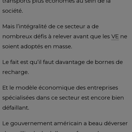
transports plus économes au sein de la
société.
Mais l’intégralité de ce secteur a de
nombreux défis à relever avant que les
VE
ne
soient adoptés en masse.
Le fait est qu’il faut davantage de bornes de
recharge.
Et le modèle économique des entreprises
spécialisées dans ce secteur est encore bien
défaillant.
Le gouvernement américain a beau déverser