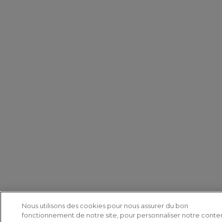
Nous utilisons des cookies pour nous assurer du bon
fonctionnement de notre site, pour personnaliser notre conte