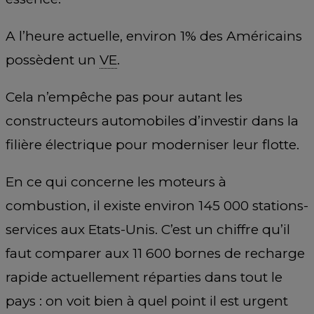
A l’heure actuelle, environ 1% des Américains
possèdent un
VE
.
Cela n’empêche pas pour autant les
constructeurs automobiles d’investir dans la
filière électrique pour moderniser leur flotte.
En ce qui concerne les moteurs à
combustion, il existe environ 145 000 stations-
services aux Etats-Unis. C’est un chiffre qu’il
faut comparer aux 11 600 bornes de recharge
rapide actuellement réparties dans tout le
pays : on voit bien à quel point il est urgent