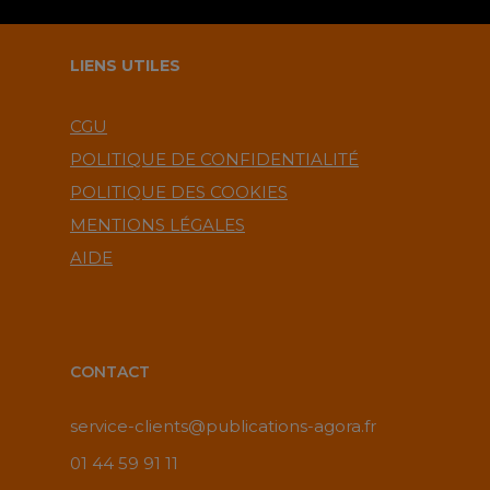
LIENS UTILES
CGU
POLITIQUE DE CONFIDENTIALITÉ
POLITIQUE DES COOKIES
MENTIONS LÉGALES
AIDE
CONTACT
service-clients@publications-agora.fr
01 44 59 91 11