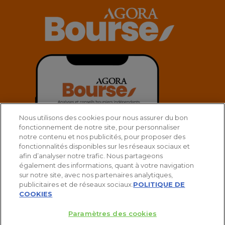
Nous utilisons des cookies pour nous assurer du bon
fonctionnement de notre site, pour personnaliser
notre contenu et nos publicités, pour proposer des
fonctionnalités disponibles sur les réseaux sociaux et
afin d’analyser notre trafic. Nous partageons
également des informations, quant à votre navigation
sur notre site, avec nos partenaires analytiques,
publicitaires et de réseaux sociaux.
POLITIQUE DE
COOKIES
Paramètres des cookies