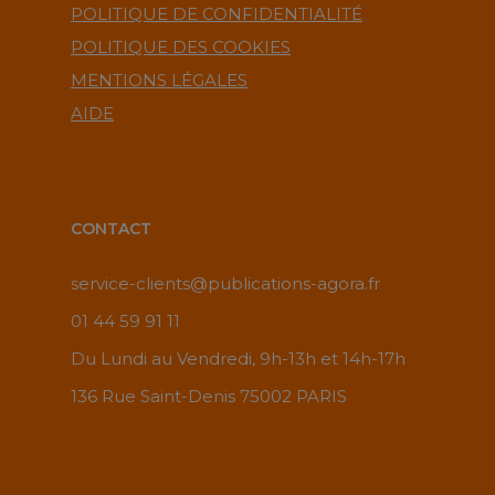
POLITIQUE DE CONFIDENTIALITÉ
POLITIQUE DES COOKIES
MENTIONS LÉGALES
AIDE
CONTACT
service-clients@publications-agora.fr
01 44 59 91 11
Du Lundi au Vendredi, 9h-13h et 14h-17h
136 Rue Saint-Denis 75002 PARIS