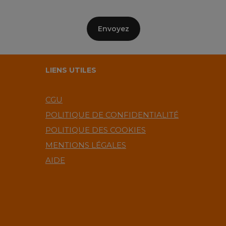
LIENS UTILES
CGU
POLITIQUE DE CONFIDENTIALITÉ
POLITIQUE DES COOKIES
MENTIONS LÉGALES
AIDE