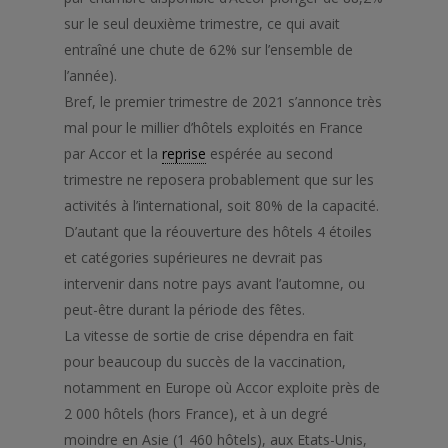
sur le seul deuxième trimestre, ce qui avait
entraîné une chute de 62% sur l’ensemble de
l’année).
Bref, le premier trimestre de 2021 s’annonce très
mal pour le millier d’hôtels exploités en France
par Accor et la
reprise
espérée au second
trimestre ne reposera probablement que sur les
activités à l’international, soit 80% de la capacité.
D’autant que la réouverture des hôtels 4 étoiles
et catégories supérieures ne devrait pas
intervenir dans notre pays avant l’automne, ou
peut-être durant la période des fêtes.
La vitesse de sortie de crise dépendra en fait
pour beaucoup du succès de la vaccination,
notamment en Europe où Accor exploite près de
2 000 hôtels (hors France), et à un degré
moindre en Asie (1 460 hôtels), aux Etats-Unis,