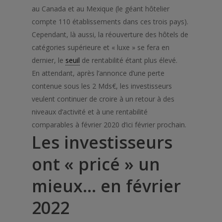
au Canada et au Mexique (le géant hôtelier
compte 110 établissements dans ces trois pays).
Cependant, là aussi, la réouverture des hôtels de
catégories supérieure et « luxe » se fera en
dernier, le
seuil
de rentabilité étant plus élevé.
En attendant, après l’annonce d’une perte
contenue sous les 2 Mds€, les investisseurs
veulent continuer de croire à un retour à des
niveaux d’activité et à une rentabilité
comparables à février 2020 d’ici février prochain.
Les investisseurs
ont
« pricé »
un
mieux… en février
2022