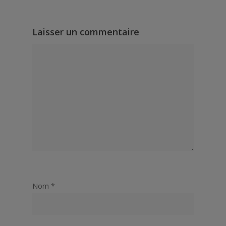
Laisser un commentaire
Nom
*