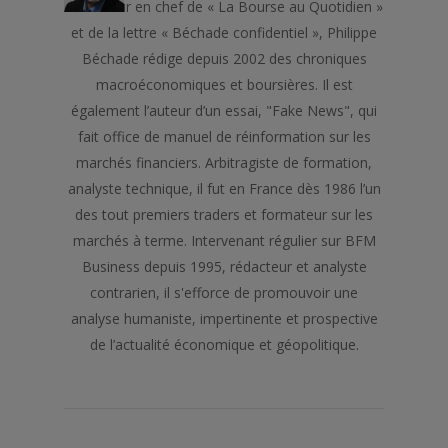
Rédacteur en chef de « La Bourse au Quotidien »
et de la lettre « Béchade confidentiel », Philippe
Béchade rédige depuis 2002 des chroniques
macroéconomiques et boursières. Il est
également l’auteur d’un essai, "Fake News", qui
fait office de manuel de réinformation sur les
marchés financiers. Arbitragiste de formation,
analyste technique, il fut en France dès 1986 l’un
des tout premiers traders et formateur sur les
marchés à terme. Intervenant régulier sur BFM
Business depuis 1995, rédacteur et analyste
contrarien, il s'efforce de promouvoir une
analyse humaniste, impertinente et prospective
de l’actualité économique et géopolitique.