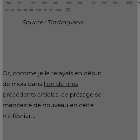
Source
:
Tradingview
Or, comme je le relayais en début
de mois dans
l’un de mes
précédents articles
, ce présage se
manifeste de nouveau en cette
mi-février…