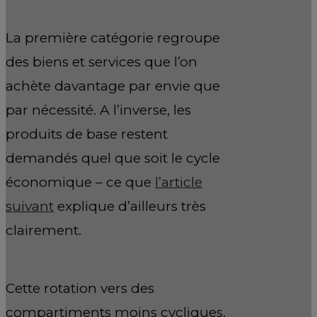
La première catégorie regroupe
des biens et services que l’on
achète davantage par envie que
par nécessité. A l’inverse, les
produits de base restent
demandés quel que soit le cycle
économique – ce que
l’article
suivant
explique d’ailleurs très
clairement.
Cette rotation vers des
compartiments moins cycliques,