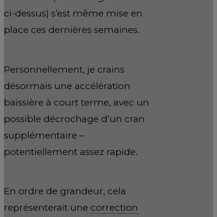
ci-dessus) s’est même mise en
place ces dernières semaines.
Personnellement, je crains
désormais une accélération
baissière à court terme, avec un
possible décrochage d’un cran
supplémentaire –
potentiellement assez rapide.
En ordre de grandeur, cela
représenterait une
correction