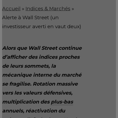
Accueil
»
Indices & Marchés
»
Alerte à Wall Street (un
investisseur averti en vaut deux)
Alors que Wall Street continue
d’afficher des indices proches
de leurs sommets, la
mécanique interne du marché
se fragilise. Rotation massive
vers les valeurs défensives,
multiplication des
plus-bas
annuels, réactivation du