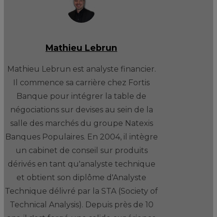
Mathieu Lebrun
Mathieu Lebrun est analyste financier.
Il commence sa carrière chez Fortis
Banque pour intégrer la table de
négociations sur devises au sein de la
salle des marchés du groupe Natexis
Banques Populaires. En 2004, il intègre
un cabinet de conseil sur produits
dérivés en tant qu'analyste technique
et obtient son diplôme d'Analyste
Technique délivré par la STA (Society of
Technical Analysis). Depuis près de 10