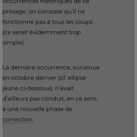
occurrences historiques de ce
présage, on constate qu’il ne
fonctionne pas à tous les coups
(ce serait évidemment trop
simple).
La dernière occurrence, survenue
en octobre dernier (cf. ellipse
jaune ci-dessous), n’avait
d’ailleurs pas conduit, en ce sens,
à une nouvelle phase de
correction
.