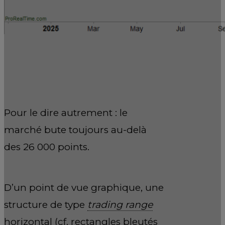
Pour le dire autrement : le
marché bute toujours au-delà
des 26 000 points.
D’un point de vue graphique, une
structure de type
trading range
horizontal (cf. rectangles bleutés