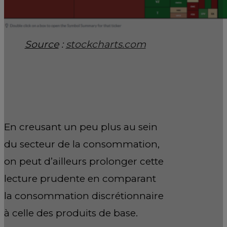
Source
:
stockcharts.com
En creusant un peu plus au sein
du secteur de la consommation,
on peut d’ailleurs prolonger cette
lecture prudente en comparant
la consommation discrétionnaire
à celle des produits de base.