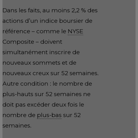
Dans les faits, au moins 2,2 % des
actions d’un indice boursier de
référence – comme le
NYSE
Composite – doivent
simultanément inscrire de
nouveaux sommets et de
nouveaux creux sur 52 semaines.
Autre condition : le nombre de
plus-hauts sur 52 semaines ne
doit pas excéder deux fois le
nombre de
plus-bas
sur 52
semaines.