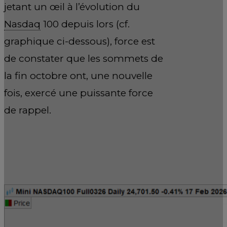
jetant un œil à l’évolution du
Nasdaq
100 depuis lors (cf.
graphique ci-dessous), force est
de constater que les sommets de
la fin octobre ont, une nouvelle
fois, exercé une puissante force
de rappel.