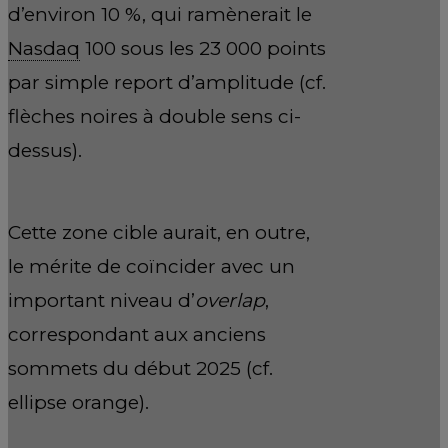
d’environ 10 %, qui ramènerait le
Nasdaq
100 sous les 23 000 points
par simple report d’amplitude (cf.
flèches noires à double sens ci-
dessus).
Cette zone cible aurait, en outre,
le mérite de coïncider avec un
important niveau d’
overlap
,
correspondant aux anciens
sommets du début 2025 (cf.
ellipse orange).