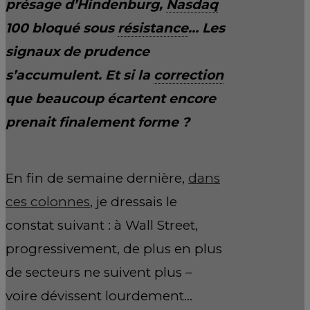
présage d’Hindenburg,
Nasdaq
100 bloqué sous
résistance
… Les
signaux de prudence
s’accumulent. Et si la
correction
que beaucoup écartent encore
prenait finalement forme ?
En fin de semaine dernière,
dans
ces colonnes
, je dressais le
constat suivant : à Wall Street,
progressivement, de plus en plus
de secteurs ne suivent plus –
voire dévissent lourdement…