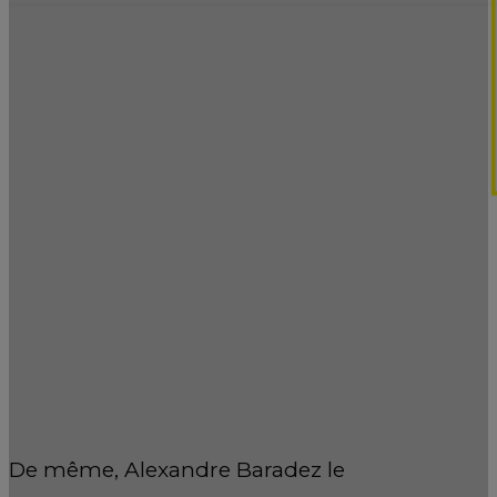
De même, Alexandre Baradez le