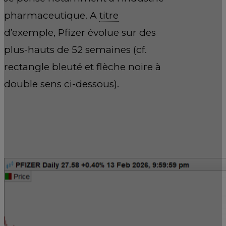
pharmaceutique. A
titre
d’exemple, Pfizer évolue sur des
plus-hauts de 52 semaines (cf.
rectangle bleuté et flèche noire à
double sens ci-dessous).