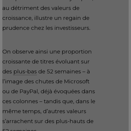
au détriment des valeurs de
croissance, illustre un regain de
prudence chez les investisseurs.
On observe ainsi une proportion
croissante de titres évoluant sur
des
plus-bas
de 52 semaines – à
l’image des chutes de Microsoft
ou de PayPal, déjà évoquées dans
ces colonnes – tandis que, dans le
même temps, d’autres valeurs
s’arrachent sur des plus-hauts de