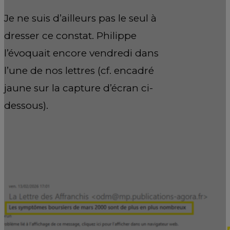
Je ne suis d’ailleurs pas le seul à
dresser ce constat. Philippe
l’évoquait encore vendredi dans
l’une de nos lettres (cf. encadré
jaune sur la capture d’écran ci-
dessous).