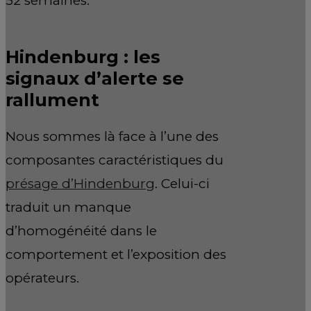
52 semaines.
Hindenburg : les
signaux d’alerte se
rallument
Nous sommes là face à l’une des
composantes caractéristiques du
présage d’Hindenburg
. Celui-ci
traduit un manque
d’homogénéité dans le
comportement et l’exposition des
opérateurs.