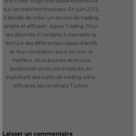
ans, il s'est forgé une solide expérience
sur les marchés financiers. En juin 2013,
il décide de créer un service de trading
simple et efficace : Agora Trading. Pour
ses abonnés, il combine à merveille sa
lecture des différentes classes d'actifs
et leur corrélation pour en tirer le
meilleur. Vous pouvez ainsi vous
positionner en toute simplicité, en
exploitant des outils de trading ultra-
efficaces, les certificats Turbos.
Laisser un commentaire