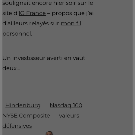
soulignait encore hier soir sur le
site d’
IG France
– propos que j’ai
d’ailleurs relayés sur
mon fil
personnel
.
Un investisseur averti en vaut
deux…
Hindenburg
Nasdaq 100
NYSE Composite
valeurs
défensives