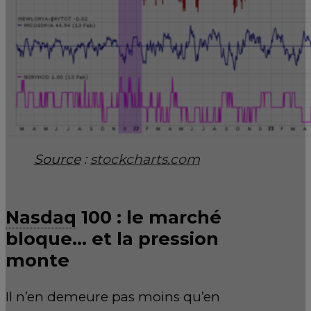
Source
:
stockcharts.com
Nasdaq
100 : le marché
bloque… et la pression
monte
Il n’en demeure pas moins qu’en