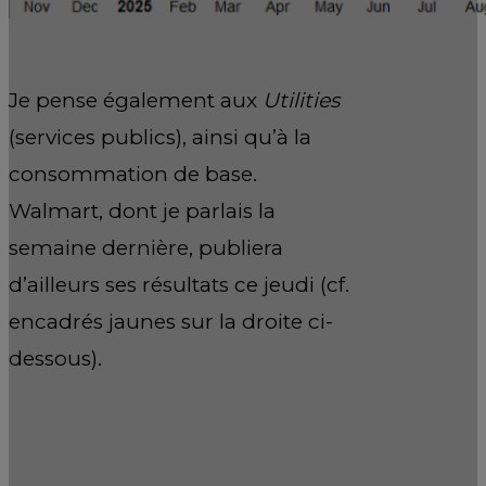
Je pense également aux
Utilities
(services publics), ainsi qu’à la
consommation de base.
Walmart, dont je parlais la
semaine dernière, publiera
d’ailleurs ses résultats ce jeudi (cf.
encadrés jaunes sur la droite ci-
dessous).