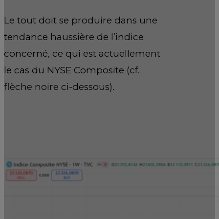
Le tout doit se produire dans une
tendance haussière de l’indice
concerné, ce qui est actuellement
le cas du
NYSE
Composite (cf.
flèche noire ci-dessous).