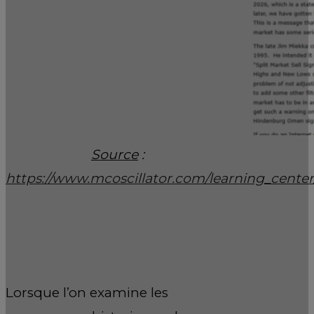
Source
:
https://www.mcoscillator.com/learning_cente
Lorsque l’on examine les