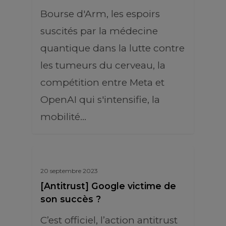
Bourse d'Arm, les espoirs
suscités par la médecine
quantique dans la lutte contre
les tumeurs du cerveau, la
compétition entre Meta et
OpenAI qui s'intensifie, la
mobilité…
20 septembre 2023
[Antitrust] Google victime de
son succès ?
C’est officiel, l’action antitrust