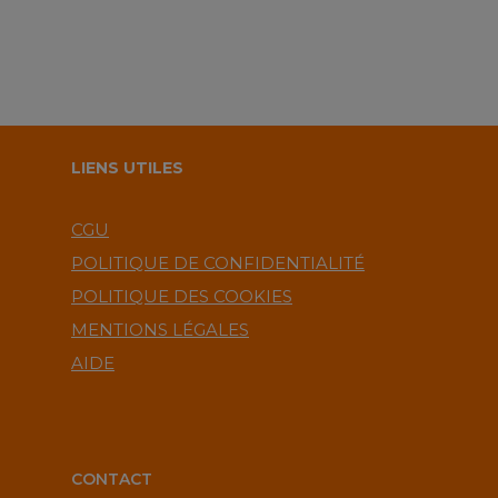
LIENS UTILES
CGU
POLITIQUE DE CONFIDENTIALITÉ
POLITIQUE DES COOKIES
MENTIONS LÉGALES
AIDE
CONTACT