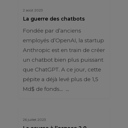
2 août 2023
La guerre des chatbots
Fondée par d’anciens
employés d’OpenAI, la startup
Anthropic est en train de créer
un chatbot bien plus puissant
que ChatGPT. A ce jour, cette
pépite a déjà levé plus de 1,5
Md$ de fonds… …
26 juillet 2023