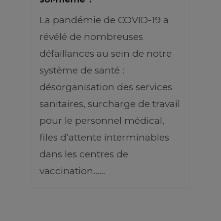
La pandémie de COVID-19 a
révélé de nombreuses
défaillances au sein de notre
système de santé :
désorganisation des services
sanitaires, surcharge de travail
pour le personnel médical,
files d’attente interminables
dans les centres de
vaccination...…