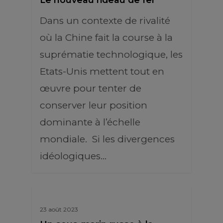
Dans un contexte de rivalité
où la Chine fait la course à la
suprématie technologique, les
Etats-Unis mettent tout en
œuvre pour tenter de
conserver leur position
dominante à l’échelle
mondiale. Si les divergences
idéologiques…
23 août 2023