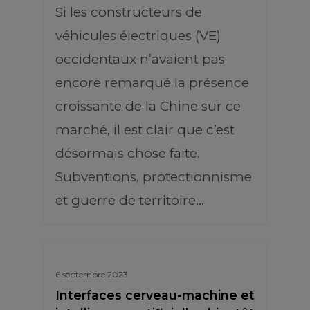
Si les constructeurs de
véhicules électriques (VE)
occidentaux n’avaient pas
encore remarqué la présence
croissante de la Chine sur ce
marché, il est clair que c’est
désormais chose faite.
Subventions, protectionnisme
et guerre de territoire…
6 septembre 2023
Interfaces cerveau-machine et