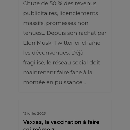
Chute de 50 % des revenus
publicitaires, licenciements
massifs, promesses non
tenues… Depuis son rachat par
Elon Musk, Twitter enchaîne
les déconvenues. Déjà
fragilisé, le réseau social doit
maintenant faire face à la
montée en puissance…
12 juillet 2023
Vaxxas, la vaccination à faire
soi-même ?