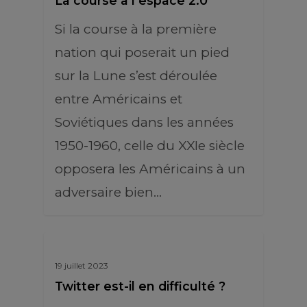
La course à l’espace 2.0
Si la course à la première
nation qui poserait un pied
sur la Lune s’est déroulée
entre Américains et
Soviétiques dans les années
1950-1960, celle du XXIe siècle
opposera les Américains à un
adversaire bien…
19 juillet 2023
Twitter est-il en difficulté ?