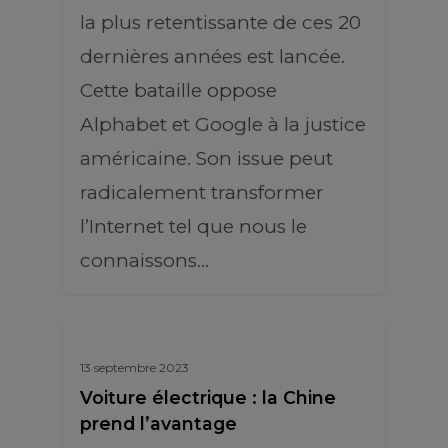
la plus retentissante de ces 20
dernières années est lancée.
Cette bataille oppose
Alphabet et Google à la justice
américaine. Son issue peut
radicalement transformer
l’Internet tel que nous le
connaissons…
13 septembre 2023
Voiture électrique : la Chine
prend l’avantage