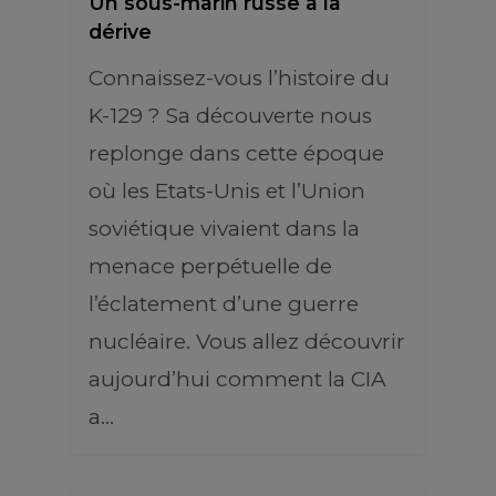
Un sous-marin russe à la
dérive
Connaissez-vous l’histoire du
K-129 ? Sa découverte nous
replonge dans cette époque
où les Etats-Unis et l’Union
soviétique vivaient dans la
menace perpétuelle de
l’éclatement d’une guerre
nucléaire. Vous allez découvrir
aujourd’hui comment la CIA
a…