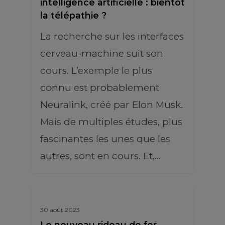
intelligence artificielle : bientôt
la télépathie ?
La recherche sur les interfaces
cerveau-machine suit son
cours. L’exemple le plus
connu est probablement
Neuralink, créé par Elon Musk.
Mais de multiples études, plus
fascinantes les unes que les
autres, sont en cours. Et,…
30 août 2023
Le nouveau rideau de fer