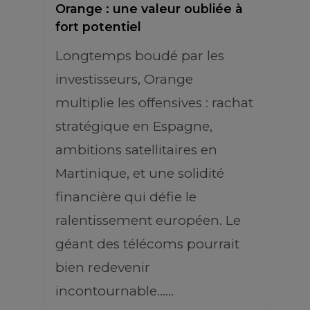
Orange : une valeur oubliée à
fort potentiel
Longtemps boudé par les
investisseurs, Orange
multiplie les offensives : rachat
stratégique en Espagne,
ambitions satellitaires en
Martinique, et une solidité
financière qui défie le
ralentissement européen. Le
géant des télécoms pourrait
bien redevenir
incontournable……