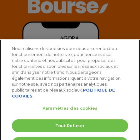
Nous utilisons des cookies pour nous assurer du bon
fonctionnement de notre site, pour personnaliser
notre contenu et nos publicités, pour proposer des
fonctionnalités disponibles sur les réseaux sociaux et
afin d’analyser notre trafic. Nous partageons
également des informations, quant à votre navigation
sur notre site, avec nos partenaires analytiques,
publicitaires et de réseaux sociaux.
POLITIQUE DE
COOKIES
Paramètres des cookies
Tout Refuser
© 2025 Agora Bourse
5 Valeurs pour doubler votre PEA