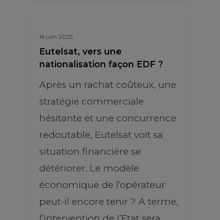
16 juin 2025
Eutelsat, vers une
nationalisation façon EDF ?
Après un rachat coûteux, une
stratégie commerciale
hésitante et une concurrence
redoutable, Eutelsat voit sa
situation financière se
détériorer. Le modèle
économique de l’opérateur
peut-il encore tenir ? A terme,
l’intervention de l’Etat sera