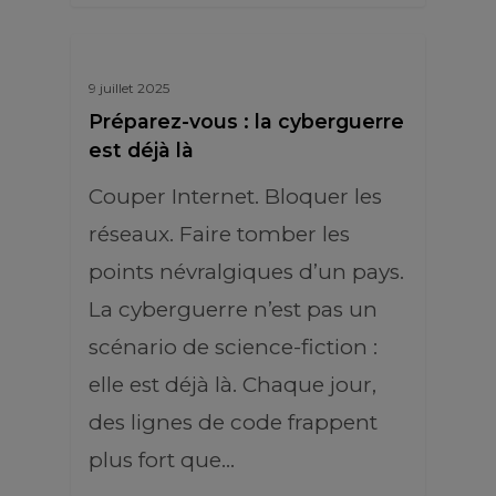
9 juillet 2025
Préparez-vous : la cyberguerre
est déjà là
Couper Internet. Bloquer les
réseaux. Faire tomber les
points névralgiques d’un pays.
La cyberguerre n’est pas un
scénario de science-fiction :
elle est déjà là. Chaque jour,
des lignes de code frappent
plus fort que…