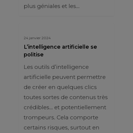
plus géniales et les…
24 janvier 2024
L’intelligence artificielle se
politise
Les outils d’intelligence
artificielle peuvent permettre
de créer en quelques clics
toutes sortes de contenus très
crédibles... et potentiellement
trompeurs. Cela comporte
certains risques, surtout en