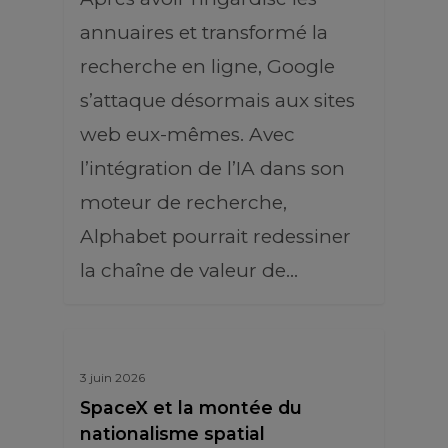
annuaires et transformé la
recherche en ligne, Google
s’attaque désormais aux sites
web eux-mêmes. Avec
l’intégration de l’IA dans son
moteur de recherche,
Alphabet pourrait redessiner
la chaîne de valeur de…
3 juin 2026
SpaceX et la montée du
nationalisme spatial