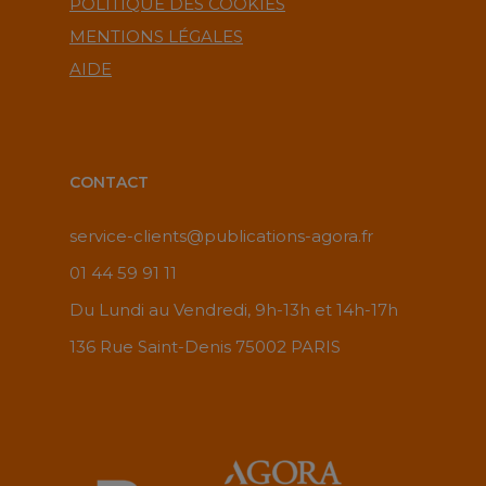
POLITIQUE DES COOKIES
MENTIONS LÉGALES
AIDE
CONTACT
service-clients@publications-agora.fr
01 44 59 91 11
Du Lundi au Vendredi, 9h-13h et 14h-17h
136 Rue Saint-Denis 75002 PARIS