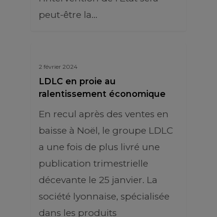
peut-être la…
2 février 2024
LDLC en proie au
ralentissement économique
En recul après des ventes en
baisse à Noël, le groupe LDLC
a une fois de plus livré une
publication trimestrielle
décevante le 25 janvier. La
société lyonnaise, spécialisée
dans les produits