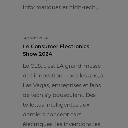
informatiques et high-tech,…
31 janvier 2024
Le Consumer Electronics
Show 2024
Le CES, c’est LA grand-messe
de l’innovation. Tous les ans, à
Las Vegas, entreprises et fans
de tech s’y bousculent. Des
toilettes intelligentes aux
derniers concept cars
électriques, les inventions les