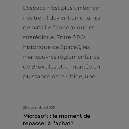
L’espace n’est plus un terrain
neutre : il devient un champ
de bataille économique et
stratégique. Entre l’IPO
historique de SpaceX, les
manœuvres réglementaires
de Bruxelles et la montée en
puissance de la Chine, une…
28 novembre 2025
Microsoft : le moment de
repasser à l’achat?