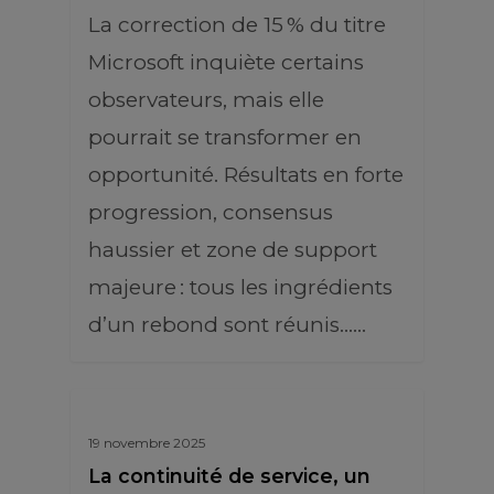
La correction de 15 % du titre
Microsoft inquiète certains
observateurs, mais elle
pourrait se transformer en
opportunité. Résultats en forte
progression, consensus
haussier et zone de support
majeure : tous les ingrédients
d’un rebond sont réunis……
19 novembre 2025
La continuité de service, un