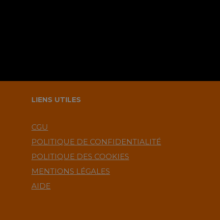
LIENS UTILES
CGU
POLITIQUE DE CONFIDENTIALITÉ
POLITIQUE DES COOKIES
MENTIONS LÉGALES
AIDE